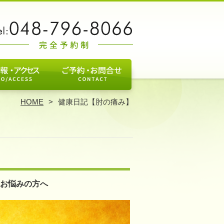
HOME
健康日記【肘の痛み】
お悩みの方へ