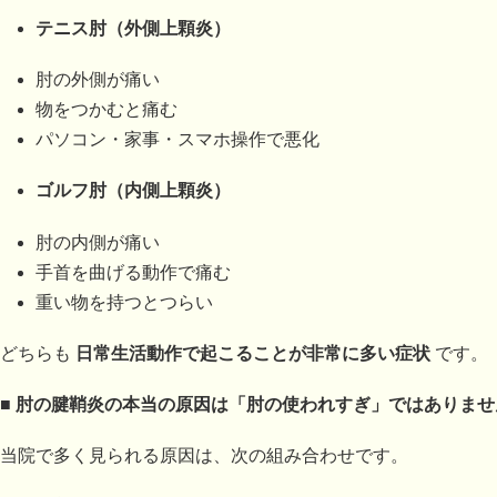
テニス肘（外側上顆炎）
肘の外側が痛い
物をつかむと痛む
パソコン・家事・スマホ操作で悪化
ゴルフ肘（内側上顆炎）
肘の内側が痛い
手首を曲げる動作で痛む
重い物を持つとつらい
どちらも
日常生活動作で起こることが非常に多い症状
です。
■
肘の腱鞘炎の本当の原因は「肘の使われすぎ」ではありませ
当院で多く見られる原因は、次の組み合わせです。