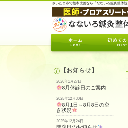
さいたま市で根本改善なら「なないろ鍼灸整体院
【お知らせ】
2026年1月27日
8月休診日のご案内
2025年12月30日
8月1日～8月8日の空
き状況
2025年12月24日
開院日のお知らせ