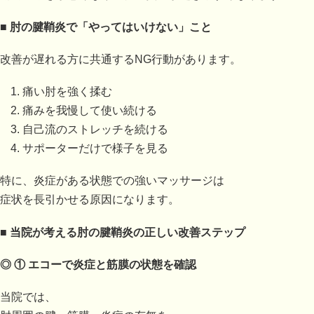
■
肘の腱鞘炎で「やってはいけない」こと
改善が遅れる方に共通するNG行動があります。
痛い肘を強く揉む
痛みを我慢して使い続ける
自己流のストレッチを続ける
サポーターだけで様子を見る
特に、炎症がある状態での強いマッサージは
症状を長引かせる原因になります。
■
当院が考える肘の腱鞘炎の正しい改善ステップ
◎ ①
エコーで炎症と筋膜の状態を確認
当院では、