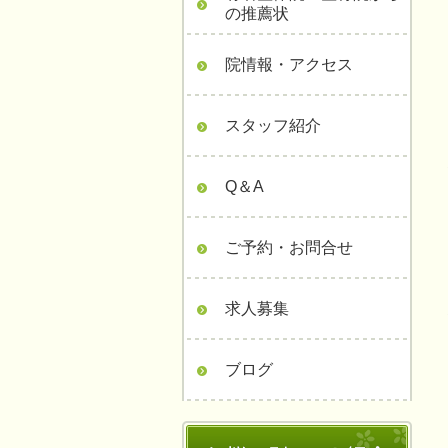
の推薦状
院情報・アクセス
スタッフ紹介
Q＆A
ご予約・お問合せ
求人募集
ブログ