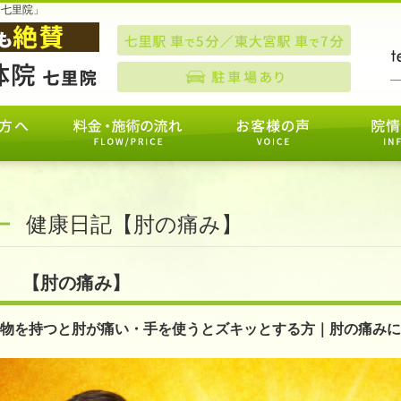
 七里院」
健康日記【肘の痛み】
【肘の痛み】
物を持つと肘が痛い・手を使うとズキッとする方｜肘の痛みに