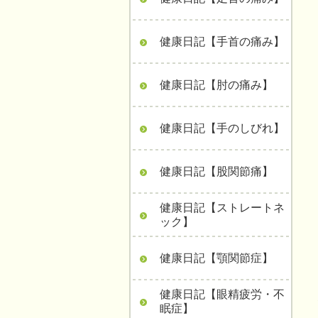
健康日記【手首の痛み】
健康日記【肘の痛み】
健康日記【手のしびれ】
健康日記【股関節痛】
健康日記【ストレートネ
ック】
健康日記【顎関節症】
健康日記【眼精疲労・不
眠症】