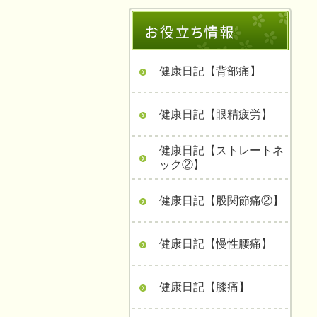
健康日記【背部痛】
健康日記【眼精疲労】
健康日記【ストレートネ
ック②】
健康日記【股関節痛②】
健康日記【慢性腰痛】
健康日記【膝痛】