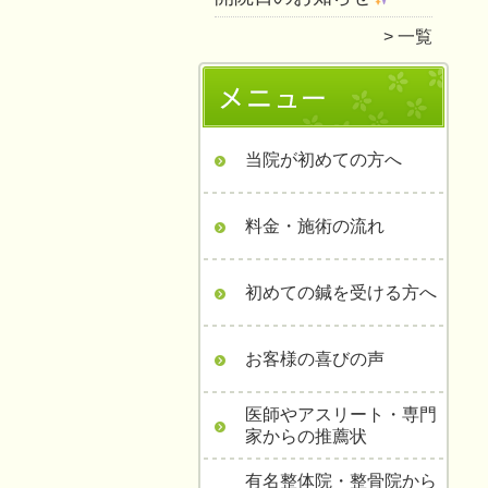
一覧
当院が初めての方へ
料金・施術の流れ
初めての鍼を受ける方へ
お客様の喜びの声
医師やアスリート・専門
家からの推薦状
有名整体院・整骨院から