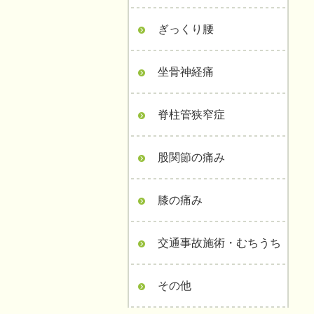
ぎっくり腰
坐骨神経痛
脊柱管狭窄症
股関節の痛み
膝の痛み
交通事故施術・むちうち
その他